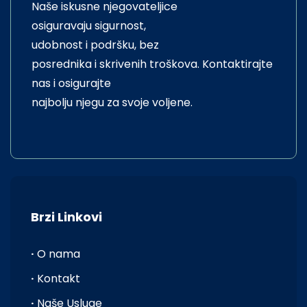
Naše iskusne njegovateljice
osiguravaju sigurnost,
udobnost i podršku, bez
posrednika i skrivenih troškova. Kontaktirajte
nas i osigurajte
najbolju njegu za svoje voljene.
Brzi Linkovi
·
O nama
·
Kontakt
·
Naše Usluge