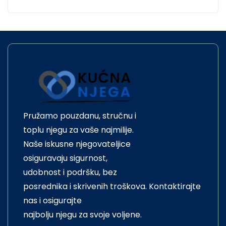
Pružamo pouzdanu, stručnu i
toplu njegu za vaše najmilije.
Naše iskusne njegovateljice
osiguravaju sigurnost,
udobnost i podršku, bez
posrednika i skrivenih troškova. Kontaktirajte
nas i osigurajte
najbolju njegu za svoje voljene.