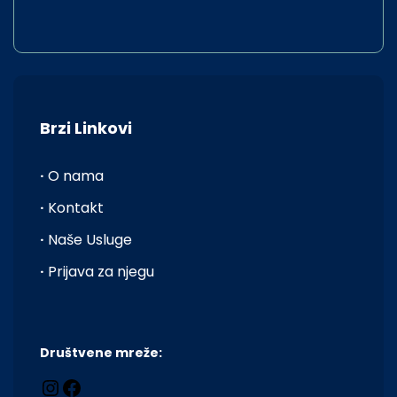
Brzi Linkovi
·
O nama
·
Kontakt
·
Naše Usluge
·
Prijava za njegu
Društvene mreže: